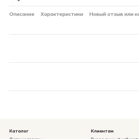
Описание
Характеристики
Новый отзыв или 
Каталог
Клиентам