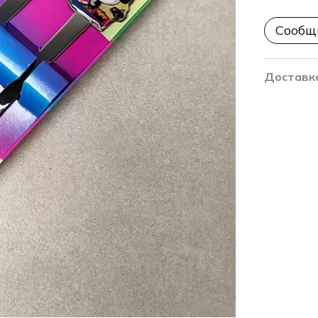
Сообщи
Доставк