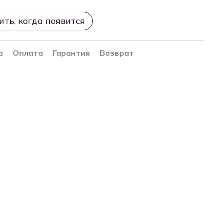
ть, когда появится
а
Оплата
Гарантия
Возврат