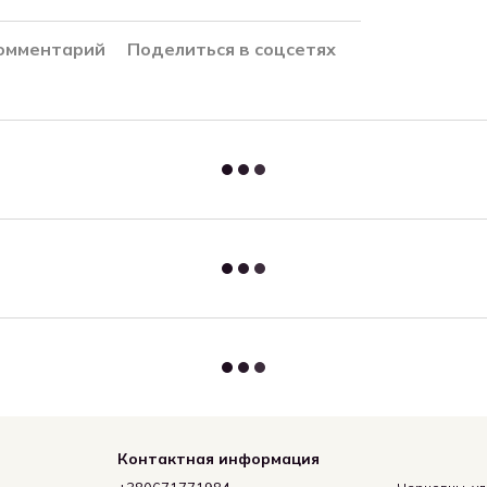
комментарий
Поделиться в соцсетях
Контактная информация