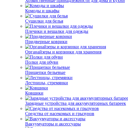
Хозяйственные принадлежности для дома и кухни
Комоды и шкафы
Сушилки для белья
Плечики и вешалки для одежды
Придверные коврики
Органайзеры и корзинки для хранения
Полки для обуви
Прищепки бельевые
Лестницы, стремянки
Ковшики
Зарядные устройства для аккумуляторных батареек
Средства от насекомых и грызунов
Вакуумуаторы и аксессуары