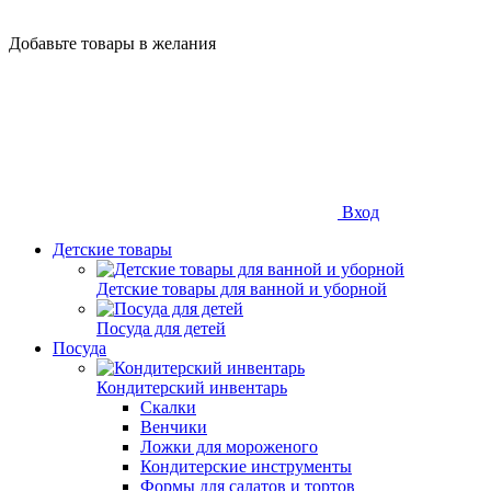
Добавьте товары в желания
Вход
Детские товары
Детские товары для ванной и уборной
Посуда для детей
Посуда
Кондитерский инвентарь
Скалки
Венчики
Ложки для мороженого
Кондитерские инструменты
Формы для салатов и тортов