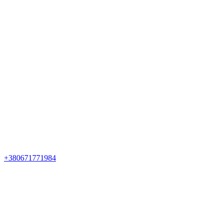
+380671771984