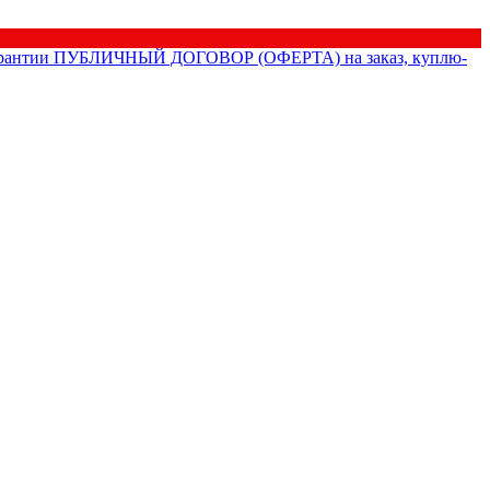
рантии
ПУБЛИЧНЫЙ ДОГОВОР (ОФЕРТА) на заказ, куплю-