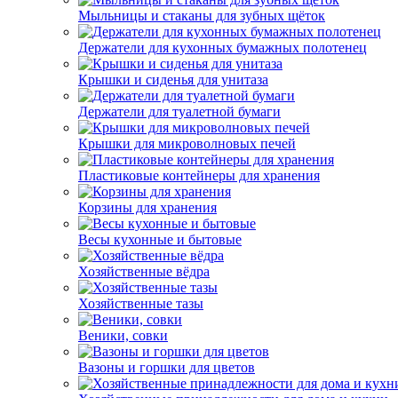
Мыльницы и стаканы для зубных щёток
Держатели для кухонных бумажных полотенец
Крышки и сиденья для унитаза
Держатели для туалетной бумаги
Крышки для микроволновых печей
Пластиковые контейнеры для хранения
Корзины для хранения
Весы кухонные и бытовые
Хозяйственные вёдра
Хозяйственные тазы
Веники, совки
Вазоны и горшки для цветов