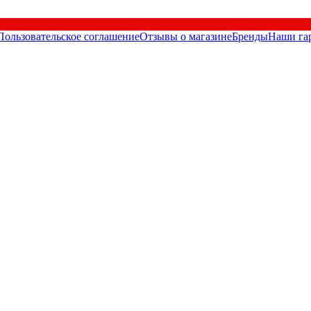
Пользовательское соглашение
Отзывы о магазине
Бренды
Наши га