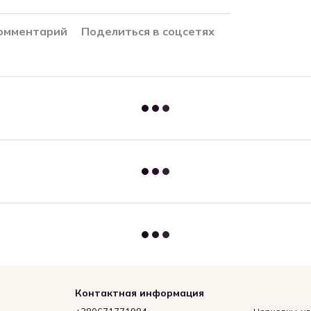
комментарий
Поделиться в соцсетях
Контактная информация