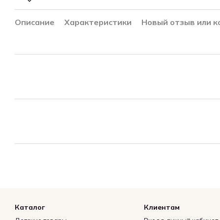
Описание
Характеристики
Новый отзыв или 
Каталог
Клиентам