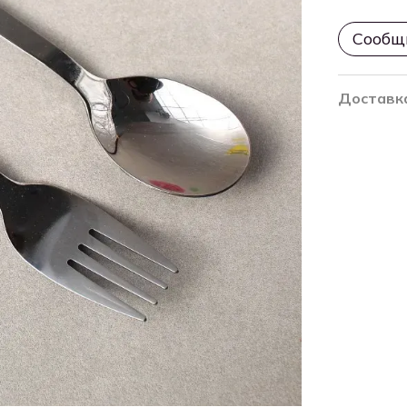
Сообщи
Доставк