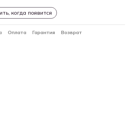
ть, когда появится
а
Оплата
Гарантия
Возврат