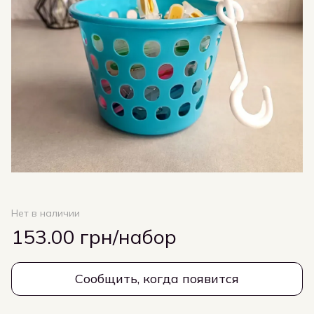
Нет в наличии
153.00 грн/набор
Сообщить, когда появится