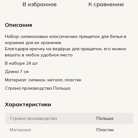
В избранное
К сравнению
Описание
Набор силиконовых классических прищепок для белья в
корзинке для их хранения.
Благодаря крючку на ведёрце для прищепок, его можно
вешать в любое удобное место
В наборе 24 шт
Длина 7 см
Материал: силикон, металл, пластик
Страна производства Польша
Характеристики
Страна производства
Польша
Материал
Пластик