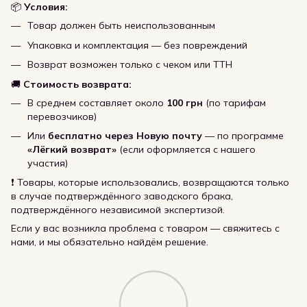
📦
Условия:
Товар должен быть неиспользованным
Упаковка и комплектация — без повреждений
Возврат возможен только с чеком или ТТН
🚚
Стоимость возврата:
В среднем составляет около
100 грн
(по тарифам
перевозчиков)
Или
бесплатно через Новую почту
— по программе
«Лёгкий возврат»
(если оформляется с нашего
участия)
❗ Товары, которые использовались, возвращаются только
в случае подтверждённого заводского брака,
подтверждённого независимой экспертизой.
Если у вас возникла проблема с товаром — свяжитесь с
нами, и мы обязательно найдём решение.