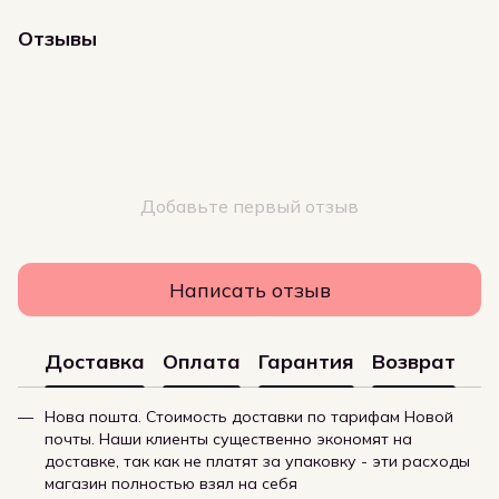
Отзывы
Добавьте первый отзыв
Написать отзыв
Доставка
Оплата
Гарантия
Возврат
Нова пошта. Стоимость доставки по тарифам Новой
почты. Наши клиенты существенно экономят на
доставке, так как не платят за упаковку - эти расходы
магазин полностью взял на себя