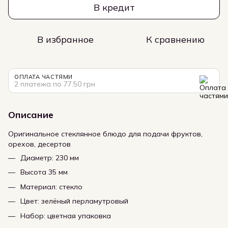
В кредит
В избранное
К сравнению
ОПЛАТА ЧАСТЯМИ
2 платежа по 77.50 грн
Описание
Оригинальное стеклянное блюдо для подачи фруктов,
орехов, десертов
Диаметр: 230 мм
Высота 35 мм
Материал: стекло
Цвет: зелёный перламутровый
Набор: цветная упаковка