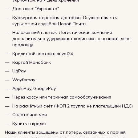
Доставка "Укрпошта"
Курьерская адресная доставка. Осуществляется
курьерской службой Новой Почты.
Наложенный платеж. Логистическая компания
дополнительно удерживает комиссию за возврат денег
продавцу:
Кредитной картой в privat24
Картой Монобанк
LiqPay.
Wayforpay
ApplePay, GooglePay
Через кассу или терминал самообслуживания
На расчётный счёт (ФОП 2 группа не плательщики НДС)
Оплата частями
Купить в кредит
Наши клиенты защищены от потерь, связанных с порчей