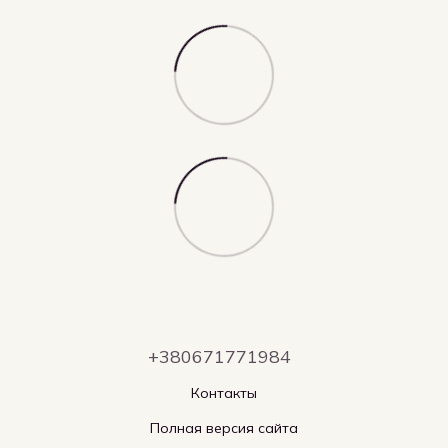
+380671771984
Контакты
Полная версия сайта