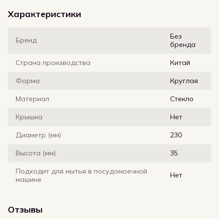
Характеристики
Без
Бренд
бренда
Страна производства
Китай
Форма
Круглая
Материал
Стекло
Крышка
Нет
Диаметр (мм)
230
Высота (мм)
35
Подходит для мытья в посудомоечной
Нет
машине
Отзывы