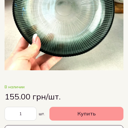
В наличии
155.00 грн/шт.
Купить
шт.