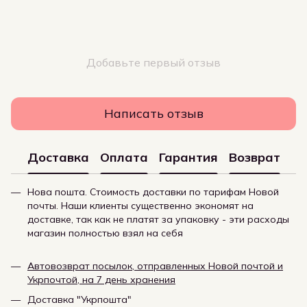
Добавьте первый отзыв
Написать отзыв
Доставка
Оплата
Гарантия
Возврат
Нова пошта. Стоимость доставки по тарифам Новой
почты. Наши клиенты существенно экономят на
доставке, так как не платят за упаковку - эти расходы
магазин полностью взял на себя
Автовозврат посылок, отправленных Новой почтой и
Укрпочтой, на 7 день хранения
Доставка "Укрпошта"