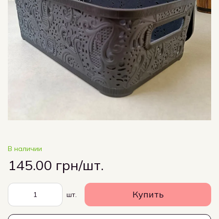
В наличии
145.00 грн/шт.
Купить
шт.