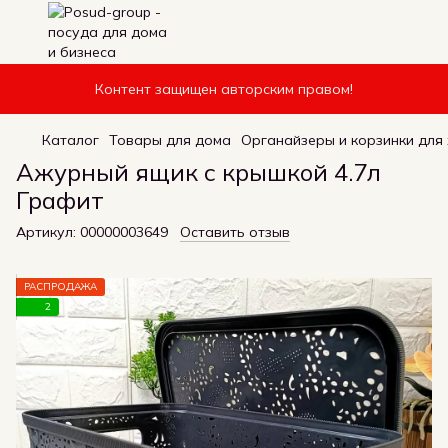
Контент защищен авторским правом!
Каталог
Товары для дома
Органайзеры и корзинки для
Ажурный ящик с крышкой 4.7л
Графит
Артикул:
00000003649
Оставить отзыв
РАСПРОДАЖА
2