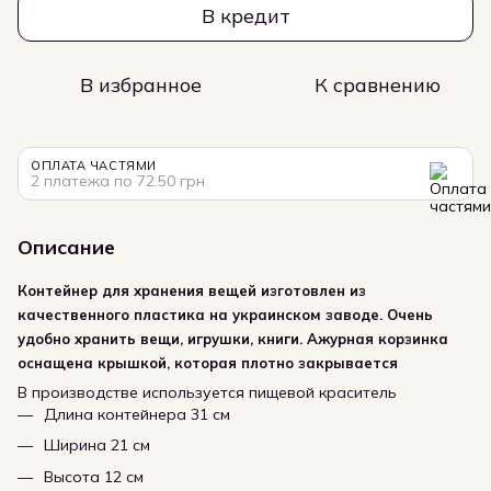
В кредит
В избранное
К сравнению
ОПЛАТА ЧАСТЯМИ
2 платежа по 72.50 грн
Описание
Контейнер для хранения вещей изготовлен из
качественного пластика на украинском заводе. Очень
удобно хранить вещи, игрушки, книги. Ажурная корзинка
оснащена крышкой, которая плотно закрывается
В производстве используется пищевой краситель
Длина контейнера 31 см
Ширина 21 см
Высота 12 см