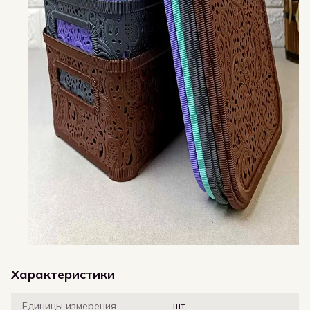
Характеристики
Единицы измерения
шт.