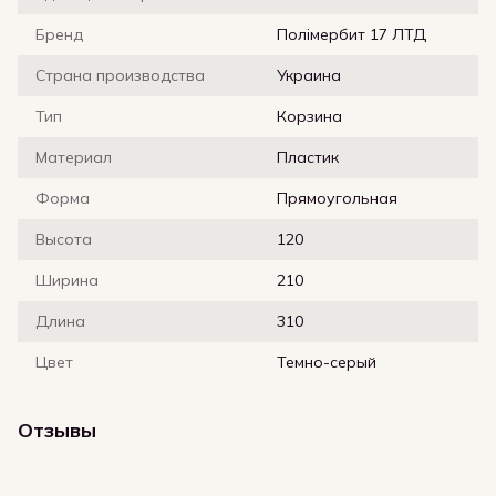
Бренд
Полімербит 17 ЛТД
Страна производства
Украина
Тип
Корзина
Материал
Пластик
Форма
Прямоугольная
Высота
120
Ширина
210
Длина
310
Цвет
Темно-серый
Отзывы