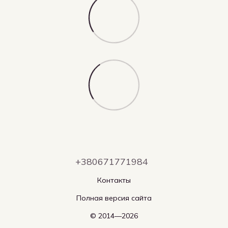
+380671771984
Контакты
Полная версия сайта
© 2014—2026