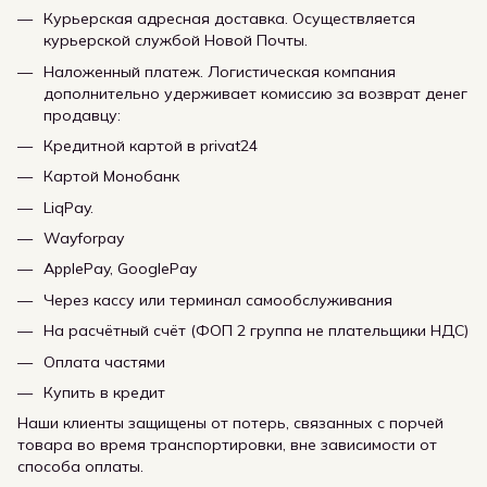
Курьерская адресная доставка. Осуществляется
курьерской службой Новой Почты.
Наложенный платеж. Логистическая компания
дополнительно удерживает комиссию за возврат денег
продавцу:
Кредитной картой в privat24
Картой Монобанк
LiqPay.
Wayforpay
ApplePay, GooglePay
Через кассу или терминал самообслуживания
На расчётный счёт (ФОП 2 группа не плательщики НДС)
Оплата частями
Купить в кредит
Наши клиенты защищены от потерь, связанных с порчей
товара во время транспортировки, вне зависимости от
способа оплаты.