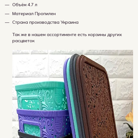
Объём 4.7 л
Материал Пропилен
Страна производства Украина
Так же в нашем ассортименте есть корзины других
расцветок