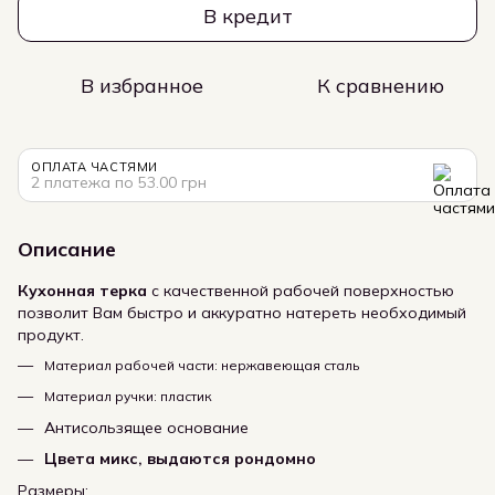
В кредит
В избранное
К сравнению
ОПЛАТА ЧАСТЯМИ
2 платежа по 53.00 грн
Описание
Кухонная терка
с качественной рабочей поверхностью
позволит Вам быстро и аккуратно натереть необходимый
продукт.
Материал рабочей части: нержавеющая сталь
Материал ручки: пластик
Антисользящее основание
Цвета микс, выдаются рондомно
Размеры: