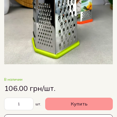
В наличии
106.00 грн/шт.
Купить
шт.