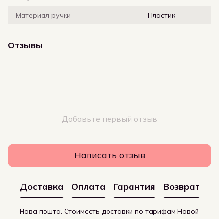
Материал ручки
Пластик
Отзывы
Добавьте первый отзыв
Написать отзыв
Доставка
Оплата
Гарантия
Возврат
Нова пошта. Стоимость доставки по тарифам Новой