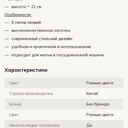
высота ― 21 см
Особенности:
6 типов лезвий
высококачественная заточка
современный стильный дизайн
удобная и практичная в использовании
подходит для мытья в посудомоечной машине
Характеристики
Цвет
Разные цвета
Страна производства
Китай
Бренд
Без бренда
Цвет
Разные цвета
Нескользящее основание
Да