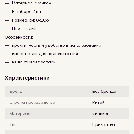
Материал: силикон
В наборе 2 шт
Размер, см: 8x10x7
Цвет: серый
Особенности:
практичность и удобство в использовании
имеет петлю для подвешивания
не впитывает запахи
Характеристики
Бренд
Без бренда
Страна производства
Китай
Материал
Силикон
Тип
Прихватка