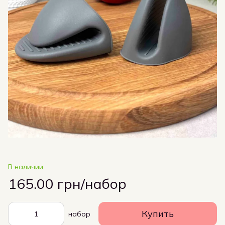
В наличии
165.00 грн/набор
Купить
набор