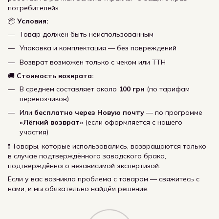
потребителей».
📦
Условия:
Товар должен быть неиспользованным
Упаковка и комплектация — без повреждений
Возврат возможен только с чеком или ТТН
🚚
Стоимость возврата:
В среднем составляет около
100 грн
(по тарифам
перевозчиков)
Или
бесплатно через Новую почту
— по программе
«Лёгкий возврат»
(если оформляется с нашего
участия)
❗ Товары, которые использовались, возвращаются только
в случае подтверждённого заводского брака,
подтверждённого независимой экспертизой.
Если у вас возникла проблема с товаром — свяжитесь с
нами, и мы обязательно найдём решение.