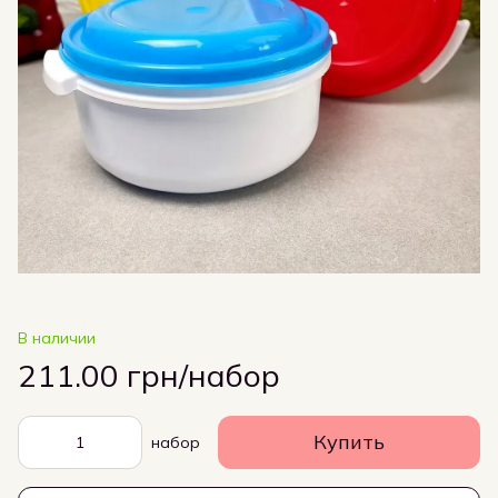
В наличии
211.00 грн/набор
Купить
набор