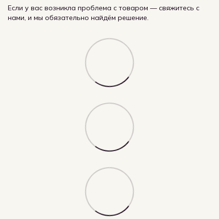
Если у вас возникла проблема с товаром — свяжитесь с
нами, и мы обязательно найдём решение.