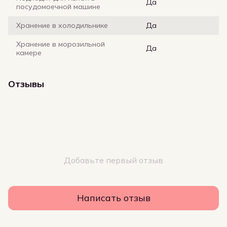
Да
посудомоечной машине
Хранение в холодильнике
Да
Хранение в морозильной
Да
камере
Отзывы
Добавьте первый отзыв
Написать отзыв