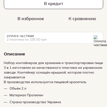
В кредит
В избранное
К сравнению
ОПЛАТА ЧАСТЯМИ
2 платежа по 105.50 грн
Описание
Набор контейнеров для хранения и транспортировки пищи
3 в 1 изготовлен из качественного пластика на украинском
заводе. Контейнер оснащён крышкой, которая плотно
закрывается
В производстве используется пищевой краситель
Объём 2 л
Материал Пропилен
Страна производства Украина