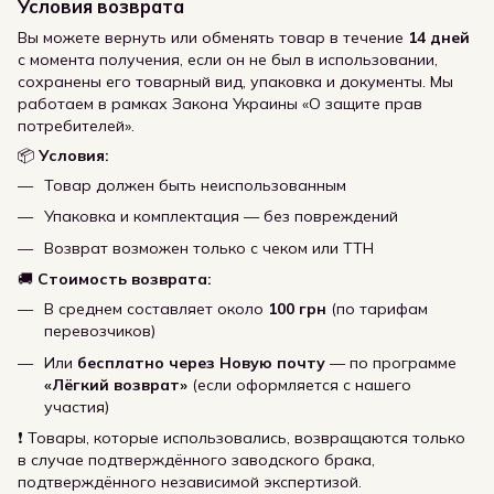
Условия возврата
Вы можете вернуть или обменять товар в течение
14 дней
с момента получения, если он не был в использовании,
сохранены его товарный вид, упаковка и документы. Мы
работаем в рамках Закона Украины «О защите прав
потребителей».
📦
Условия:
Товар должен быть неиспользованным
Упаковка и комплектация — без повреждений
Возврат возможен только с чеком или ТТН
🚚
Стоимость возврата:
В среднем составляет около
100 грн
(по тарифам
перевозчиков)
Или
бесплатно через Новую почту
— по программе
«Лёгкий возврат»
(если оформляется с нашего
участия)
❗ Товары, которые использовались, возвращаются только
в случае подтверждённого заводского брака,
подтверждённого независимой экспертизой.