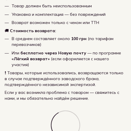
Товар должен быть неиспользованным
Упаковка и комплектация — без повреждений
Возврат возможен только с чеком или ТТН
🚚
Стоимость возврата:
В среднем составляет около
100 грн
(по тарифам
перевозчиков)
Или
бесплатно через Новую почту
— по программе
«Лёгкий возврат»
(если оформляется с нашего
участия)
❗ Товары, которые использовались, возвращаются только
в случае подтверждённого заводского брака,
подтверждённого независимой экспертизой.
Если у вас возникла проблема с товаром — свяжитесь с
нами, и мы обязательно найдём решение.