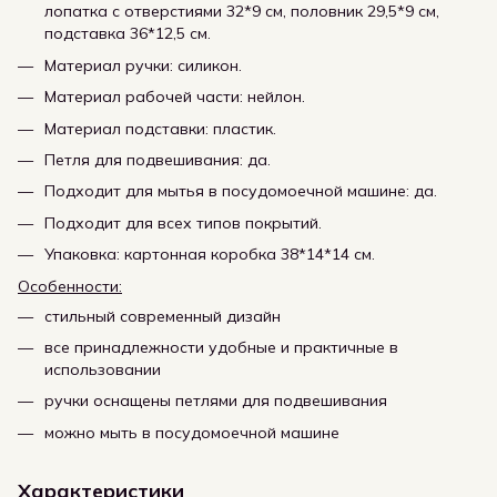
лопатка с отверстиями 32*9 см, половник 29,5*9 см,
подставка 36*12,5 см.
Материал ручки: силикон.
Материал рабочей части: нейлон.
Материал подставки: пластик.
Петля для подвешивания: да.
Подходит для мытья в посудомоечной машине: да.
Подходит для всех типов покрытий.
Упаковка: картонная коробка 38*14*14 см.
Особенности:
стильный современный дизайн
все принадлежности удобные и практичные в
использовании
ручки оснащены петлями для подвешивания
можно мыть в посудомоечной машине
Характеристики