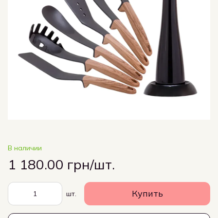
В наличии
1 180.00 грн/шт.
Купить
шт.