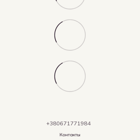
+380671771984
Контакты