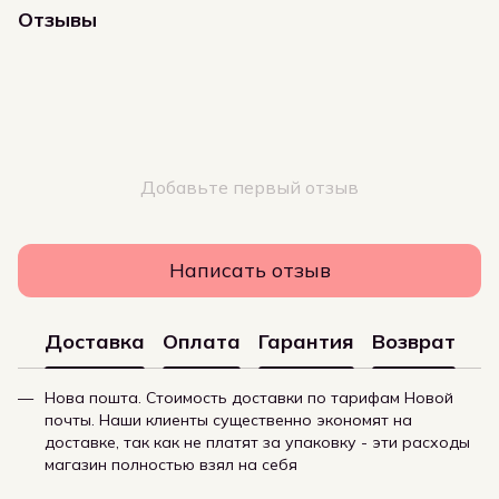
Отзывы
Добавьте первый отзыв
Написать отзыв
Доставка
Оплата
Гарантия
Возврат
Нова пошта. Стоимость доставки по тарифам Новой
почты. Наши клиенты существенно экономят на
доставке, так как не платят за упаковку - эти расходы
магазин полностью взял на себя