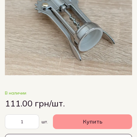
В наличии
111.00 грн/шт.
Купить
шт.