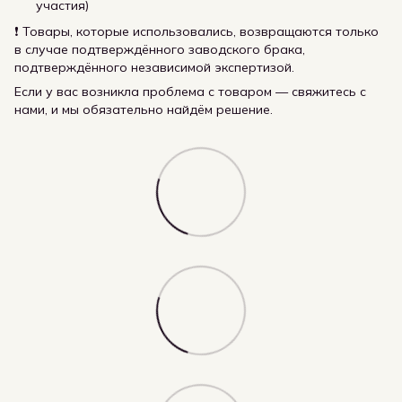
участия)
❗ Товары, которые использовались, возвращаются только
в случае подтверждённого заводского брака,
подтверждённого независимой экспертизой.
Если у вас возникла проблема с товаром — свяжитесь с
нами, и мы обязательно найдём решение.