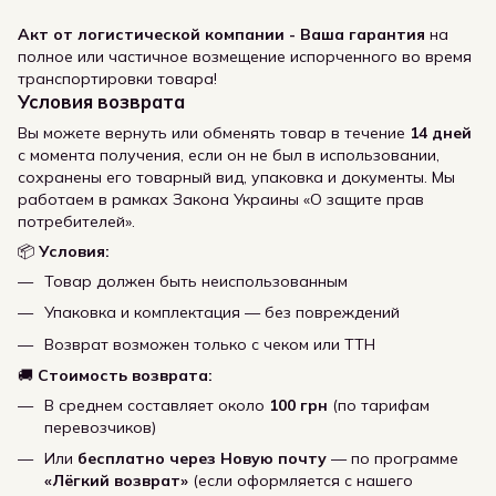
Акт от логистической компании - Ваша гарантия
на
полное или частичное возмещение испорченного во время
транспортировки товара!
Условия возврата
Вы можете вернуть или обменять товар в течение
14 дней
с момента получения, если он не был в использовании,
сохранены его товарный вид, упаковка и документы. Мы
работаем в рамках Закона Украины «О защите прав
потребителей».
📦
Условия:
Товар должен быть неиспользованным
Упаковка и комплектация — без повреждений
Возврат возможен только с чеком или ТТН
🚚
Стоимость возврата:
В среднем составляет около
100 грн
(по тарифам
перевозчиков)
Или
бесплатно через Новую почту
— по программе
«Лёгкий возврат»
(если оформляется с нашего