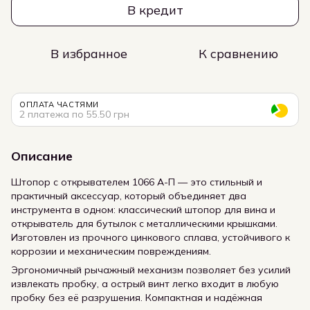
В кредит
В избранное
К сравнению
ОПЛАТА ЧАСТЯМИ
2 платежа по 55.50 грн
Описание
Штопор с открывателем 1066 А-П — это стильный и
практичный аксессуар, который объединяет два
инструмента в одном: классический штопор для вина и
открыватель для бутылок с металлическими крышками.
Изготовлен из прочного цинкового сплава, устойчивого к
коррозии и механическим повреждениям.
Эргономичный рычажный механизм позволяет без усилий
извлекать пробку, а острый винт легко входит в любую
пробку без её разрушения. Компактная и надёжная