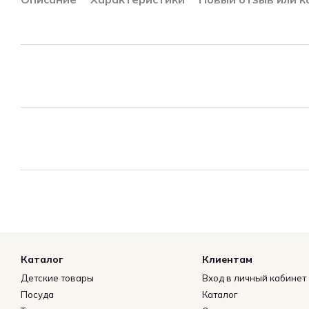
Каталог
Клиентам
Детские товары
Вход в личный кабинет
Посуда
Каталог