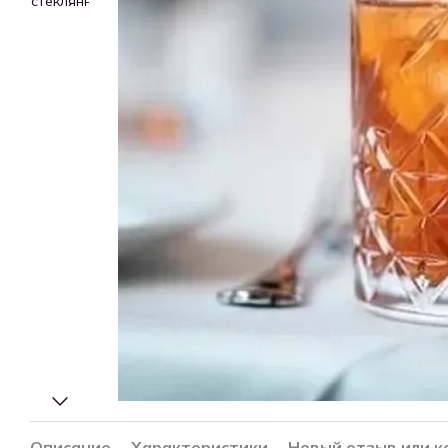
Описание
Характеристики
Новый отзыв или 