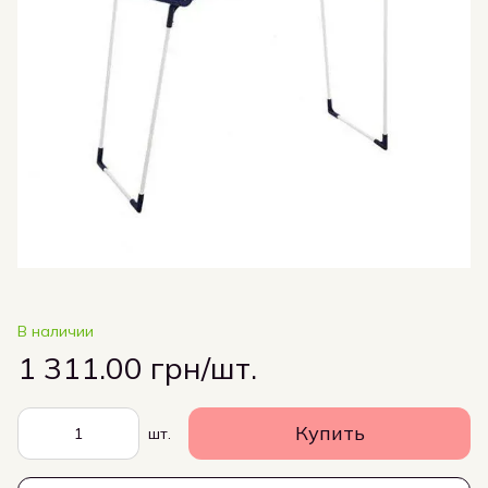
В наличии
1 311.00 грн/шт.
Купить
шт.