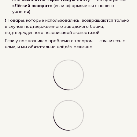
«Лёгкий возврат»
(если оформляется с нашего
участия)
❗ Товары, которые использовались, возвращаются только
в случае подтверждённого заводского брака,
подтверждённого независимой экспертизой.
Если у вас возникла проблема с товаром — свяжитесь с
нами, и мы обязательно найдём решение.