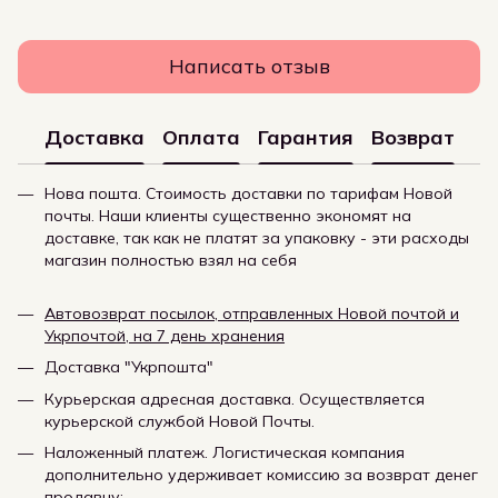
Написать отзыв
Доставка
Оплата
Гарантия
Возврат
Нова пошта. Стоимость доставки по тарифам Новой
почты. Наши клиенты существенно экономят на
доставке, так как не платят за упаковку - эти расходы
магазин полностью взял на себя
Автовозврат посылок, отправленных Новой почтой и
Укрпочтой, на 7 день хранения
Доставка "Укрпошта"
Курьерская адресная доставка. Осуществляется
курьерской службой Новой Почты.
Наложенный платеж. Логистическая компания
дополнительно удерживает комиссию за возврат денег
продавцу: