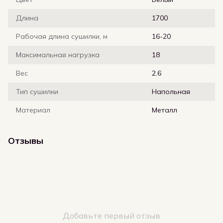
Длина
1700
Рабочая длина сушилки, м
16-20
Максимальная нагрузка
18
Вес
2.6
Тип сушилки
Напольная
Материал
Металл
Отзывы
Добавьте первый отзыв