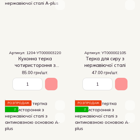
Артикул: 1204-УТ000003220
Артикул: УТ000002105
Кухонна терка
Терка для сиру з
чотиристороння з
нержавіючої сталі
нержавіючої сталі
85.00 грн/шт.
47.00 грн/шт.
РОЗПРОДАЖ
РОЗПРОДАЖ
2
2