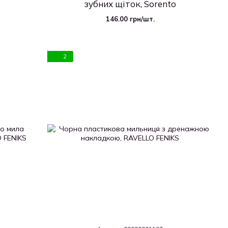
зубних щіток, Sorento
146.00 грн/шт.
2