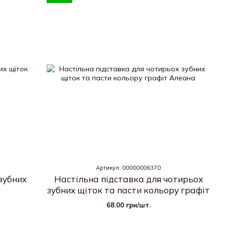
Артикул: 00000006370
зубних
Настільна підставка для чотирьох
зубних щіток та пасти кольору графіт
68.00 грн/шт.