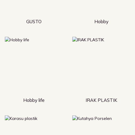
GUSTO
Hobby
Hobby life
IRAK PLASTIK