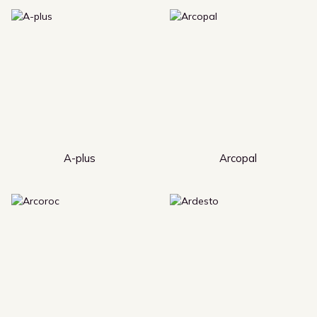
A-plus
Arcopal