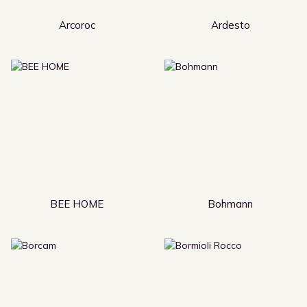
Arcoroc
Ardesto
BEE HOME
Bohmann