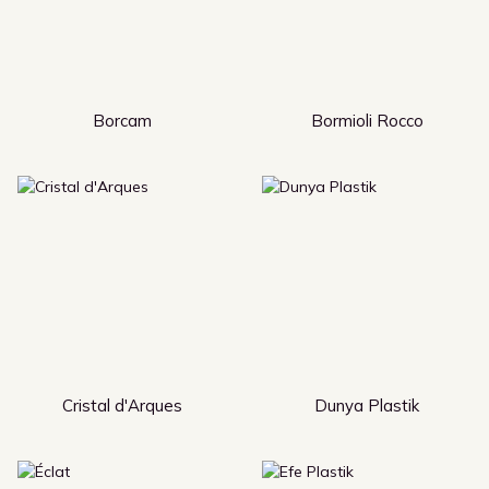
Borcam
Bormioli Rocco
Cristal d'Arques
Dunya Plastik