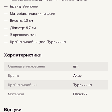
Бренд: Beehome
Матеріал: пластик (акрил)
Висота: 13 см
Діаметр: 9,7 см
З кришкою: так
Країна виробництва: Туреччина
Характеристики
Одиниці вимірювання
шт.
Бренд
Akay
Країна виробник
Туреччина
Матеріал
Пластик
Відгуки