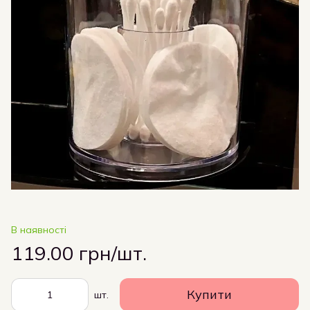
В наявності
119.00 грн/шт.
Купити
шт.