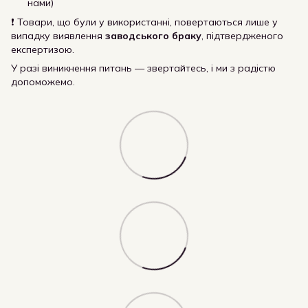
нами)
❗ Товари, що були у використанні, повертаються лише у
випадку виявлення
заводського браку
, підтвердженого
експертизою.
У разі виникнення питань — звертайтесь, і ми з радістю
допоможемо.