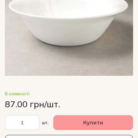
В наявності
87.00 грн/шт.
Купити
шт.