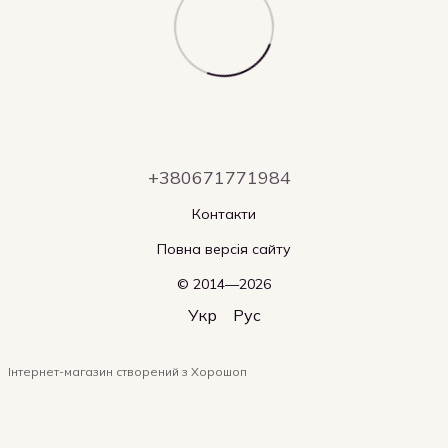
+380671771984
Контакти
Повна версія сайту
© 2014—2026
Укр
Рус
Інтернет-магазин створений з Хорошоп