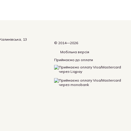
.Калинівська, 13
© 2014—2026
Мобільна версія
Приймаємо до оплати