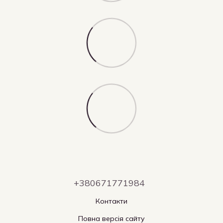
+380671771984
Контакти
Повна версія сайту