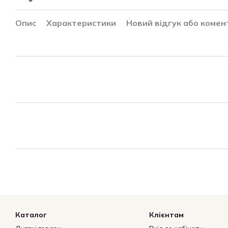
Опис
Характеристики
Новий відгук або комен
Каталог
Клієнтам