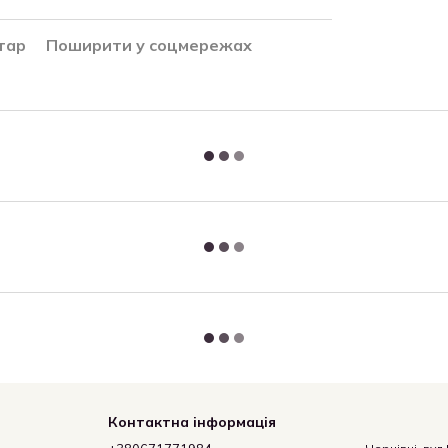
тар
Поширити у соцмережах
Контактна інформація