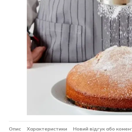
Опис
Характеристики
Новий відгук або комен