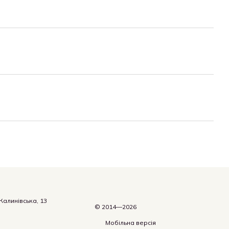
.Калинівська, 13
© 2014—2026
Мобільна версія