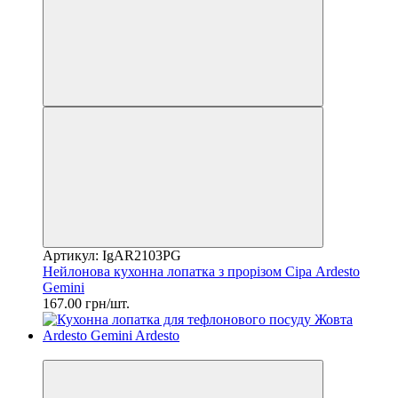
Артикул: IgAR2103PG
Нейлонова кухонна лопатка з прорізом Сіра Ardesto
Gemini
167.00 грн/шт.
2