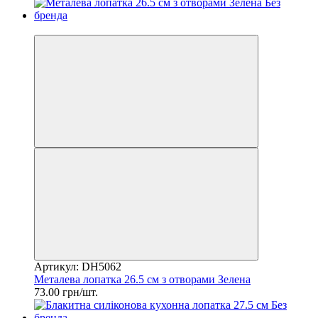
2
Артикул: DH5062
Металева лопатка 26.5 см з отворами Зелена
73.00 грн/шт.