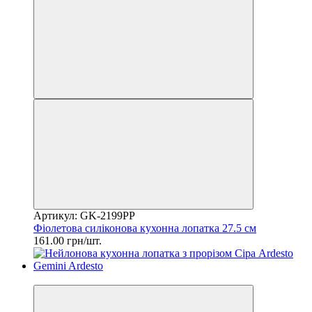
Артикул: GK-2199PP
Фіолетова силіконова кухонна лопатка 27.5 см
161.00 грн/шт.
2