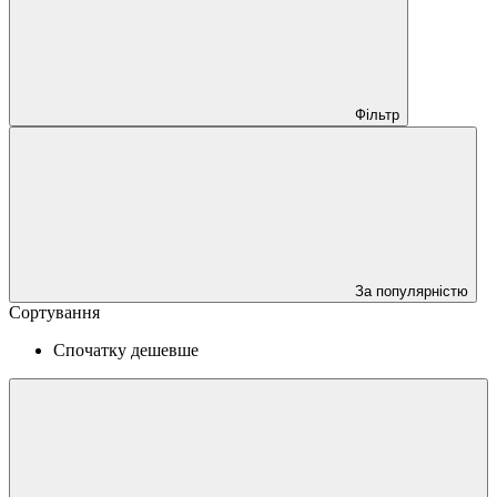
Фільтр
За популярністю
Сортування
Спочатку дешевше