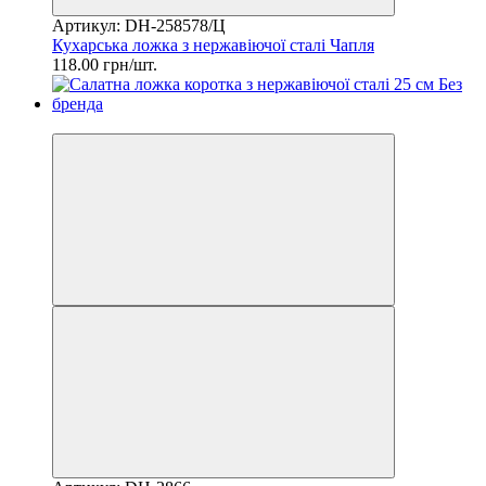
Артикул: DH-258578/Ц
Кухарська ложка з нержавіючої сталі Чапля
118.00 грн/шт.
2