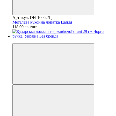
Артикул: DH-16062/Ц
Металева кухонна лопатка Цапля
118.00 грн/шт.
2