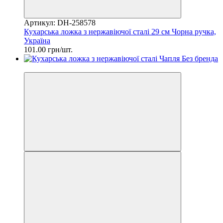
Артикул: DH-258578
Кухарська ложка з нержавіючої сталі 29 см Чорна ручка,
Україна
101.00 грн/шт.
2