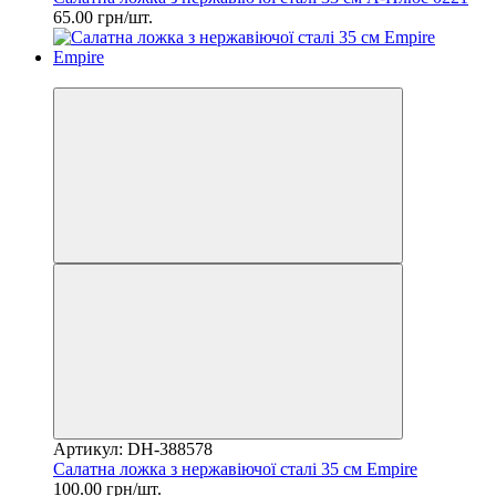
65.00 грн/шт.
2
Артикул: DH-388578
Салатна ложка з нержавіючої сталі 35 см Empire
100.00 грн/шт.