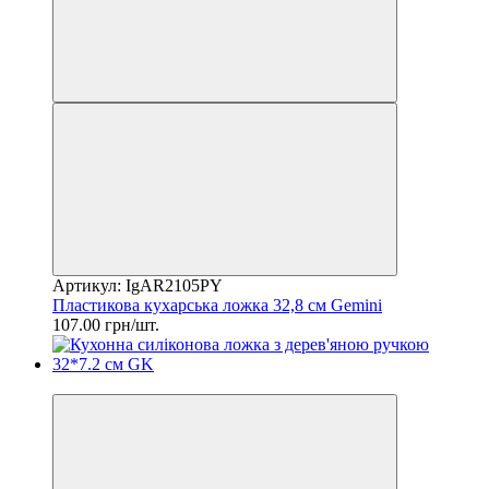
Артикул: IgAR2105PY
Пластикова кухарська ложка 32,8 см Gemini
107.00 грн/шт.
2