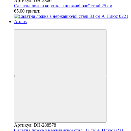
Артикул: DH-2866
Салатна ложка коротка з нержавіючої сталі 25 см
65.00 грн/шт.
2
Артикул: DH-288578
Салатна ложка з нержавіючої сталі 33 см А-Плюс 0221