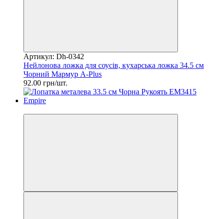
Артикул: Dh-0342
Нейлонова ложка для соусів, кухарська ложка 34.5 см
Чорний Мармур A-Plus
92.00 грн/шт.
2