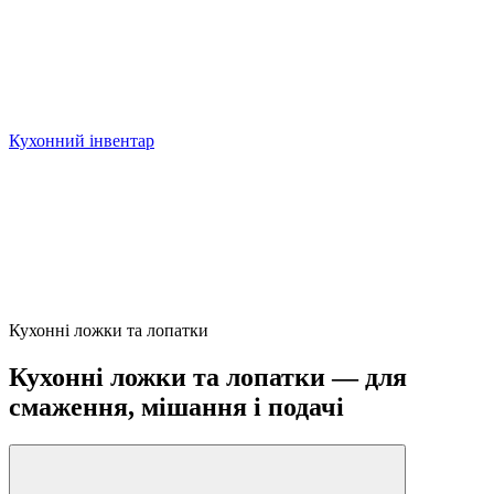
Кухонний інвентар
Кухонні ложки та лопатки
Кухонні ложки та лопатки — для
смаження, мішання і подачі