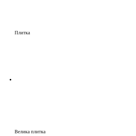
Плитка
Велика плитка