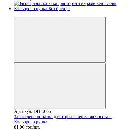
2
Артикул: DH-5065
Загострена лопатка для торта з нержавіючої сталі
Кольорова ручка
81.00 грн/шт.