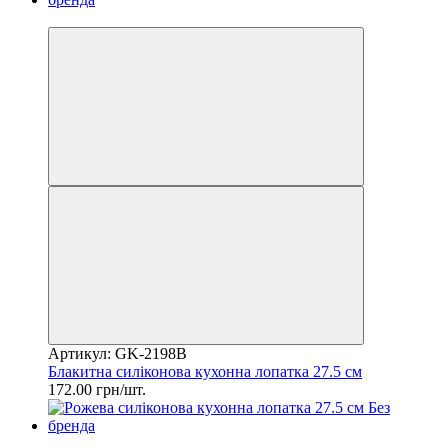
2
Артикул: GK-2198B
Блакитна силіконова кухонна лопатка 27.5 см
172.00 грн/шт.
2