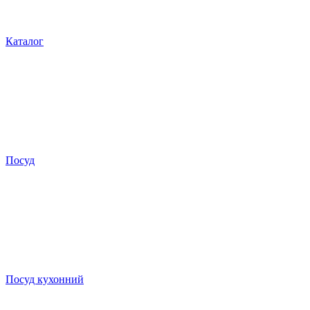
Каталог
Посуд
Посуд кухонний