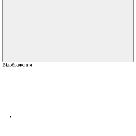
Відображення