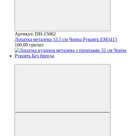
Артикул: DH-15062
Лопатка металева 33.5 см Чорна Рукоять EM3415
100.00 грн/шт.
2