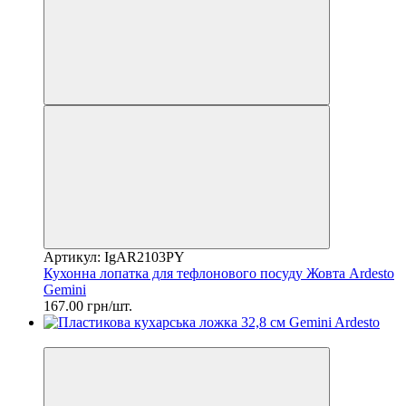
Артикул: IgAR2103PY
Кухонна лопатка для тефлонового посуду Жовта Ardesto
Gemini
167.00 грн/шт.
2