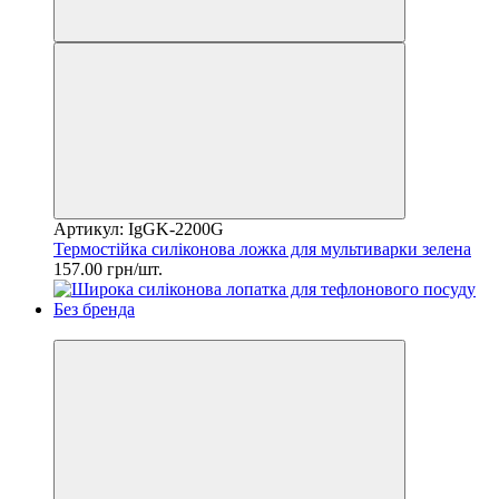
Артикул: IgGK-2200G
Термостійка силіконова ложка для мультиварки зелена
157.00 грн/шт.
2