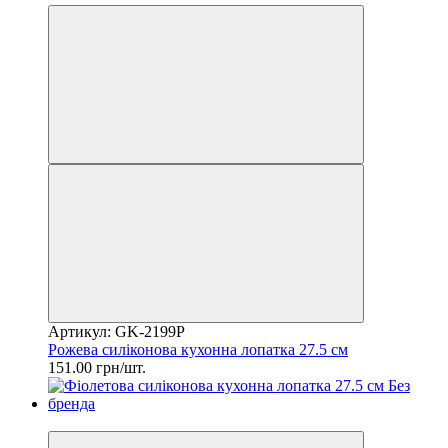
Артикул: GK-2199P
Рожева силіконова кухонна лопатка 27.5 см
151.00 грн/шт.
2