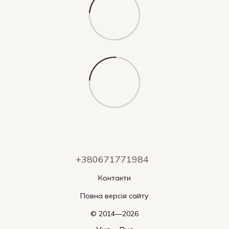
+380671771984
Контакти
Повна версія сайту
© 2014—2026