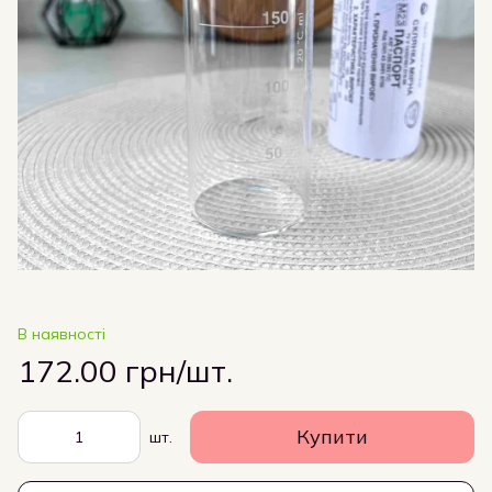
В наявності
172.00 грн/шт.
Купити
шт.