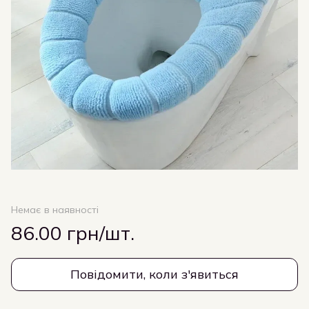
Немає в наявності
86.00 грн/шт.
Повідомити, коли з'явиться