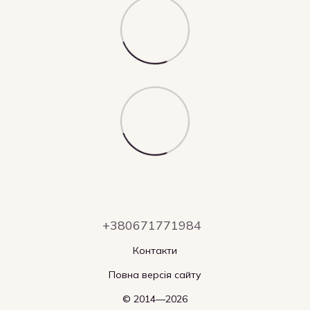
+380671771984
Контакти
Повна версія сайту
© 2014—2026