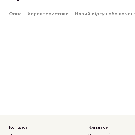
Опис
Характеристики
Новий відгук або комен
Каталог
Клієнтам