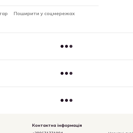
тар
Поширити у соцмережах
Контактна інформація