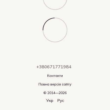
+380671771984
Контакти
Повна версія сайту
© 2014—2026
Укр
Рус