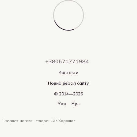
+380671771984
Контакти
Повна версія сайту
© 2014—2026
Укр
Рус
Інтернет-магазин створений з Хорошоп