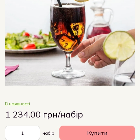
В наявності
1 234.00 грн/набір
Купити
набір