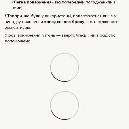
«Легке повернення»
(за попереднім погодженням з
нами)
❗ Товари, що були у використанні, повертаються лише у
випадку виявлення
заводського браку
, підтвердженого
експертизою.
У разі виникнення питань — звертайтесь, і ми з радістю
допоможемо.