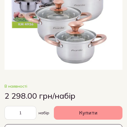
В наявності
2 298.00 грн/набір
Купити
набір