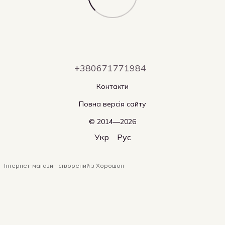
+380671771984
Контакти
Повна версія сайту
© 2014—2026
Укр
Рус
Інтернет-магазин створений з Хорошоп