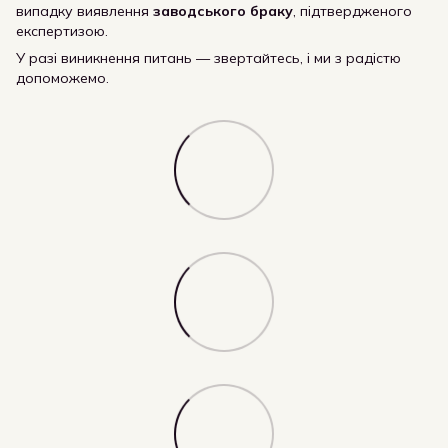
випадку виявлення
заводського браку
, підтвердженого
експертизою.
У разі виникнення питань — звертайтесь, і ми з радістю
допоможемо.