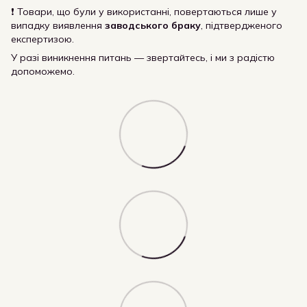
❗ Товари, що були у використанні, повертаються лише у
випадку виявлення
заводського браку
, підтвердженого
експертизою.
У разі виникнення питань — звертайтесь, і ми з радістю
допоможемо.