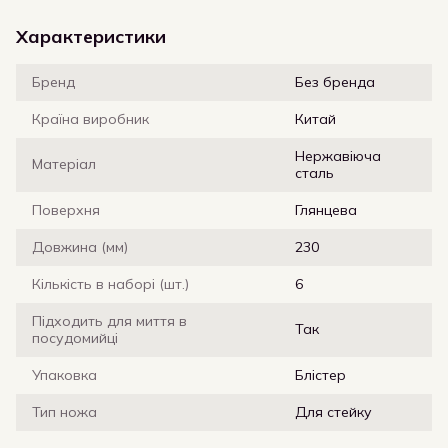
Характеристики
Бренд
Без бренда
Країна виробник
Китай
Нержавіюча
Матеріал
сталь
Поверхня
Глянцева
Довжина (мм)
230
Кількість в наборі (шт.)
6
Підходить для миття в
Так
посудомийці
Упаковка
Блістер
Тип ножа
Для стейку