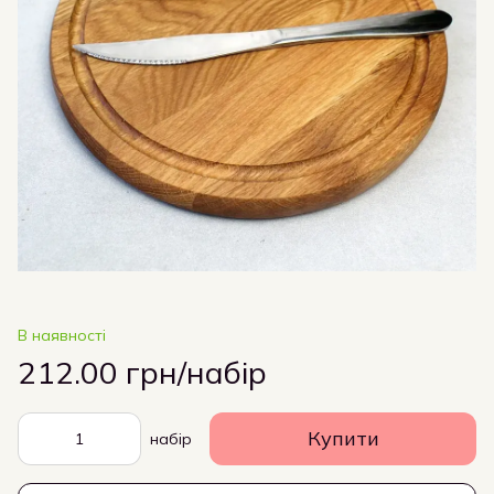
В наявності
212.00 грн/набір
Купити
набір