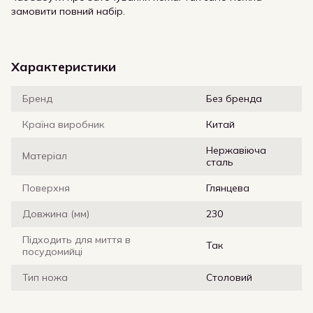
замовити повний набір.
Характеристики
Бренд
Без бренда
Країна виробник
Китай
Нержавіюча
Матеріал
сталь
Поверхня
Глянцева
Довжина (мм)
230
Підходить для миття в
Так
посудомийці
Тип ножа
Столовий