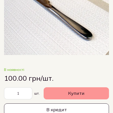
В наявності
100.00 грн/шт.
Купити
шт.
В кредит