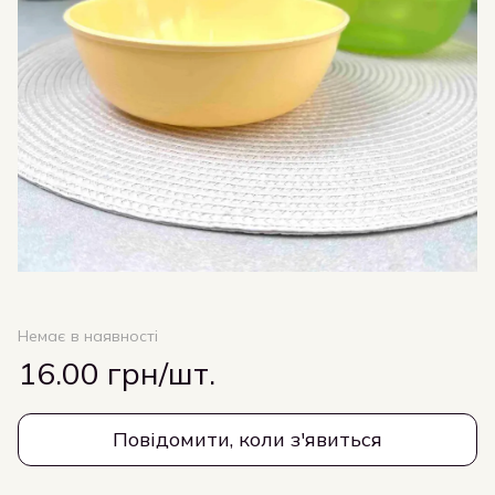
Немає в наявності
16.00 грн/шт.
Повідомити, коли з'явиться