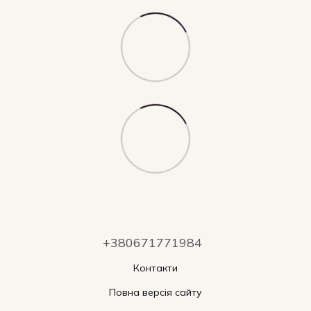
+380671771984
Контакти
Повна версія сайту