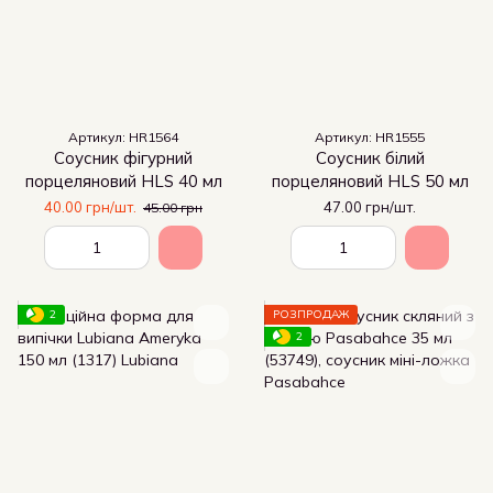
Артикул: HR1564
Артикул: HR1555
Соусник фігурний
Соусник білий
порцеляновий HLS 40 мл
порцеляновий HLS 50 мл
40.00 грн/шт.
47.00 грн/шт.
45.00 грн
2
РОЗПРОДАЖ
2