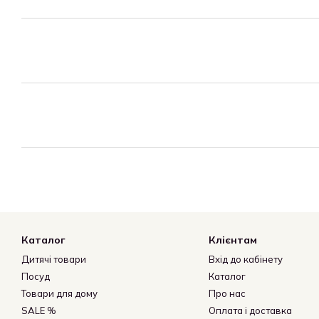
Каталог
Клієнтам
Дитячі товари
Вхід до кабінету
Посуд
Каталог
Товари для дому
Про нас
SALE %
Оплата і доставка