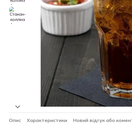
Опис
Характеристики
Новий відгук або комен