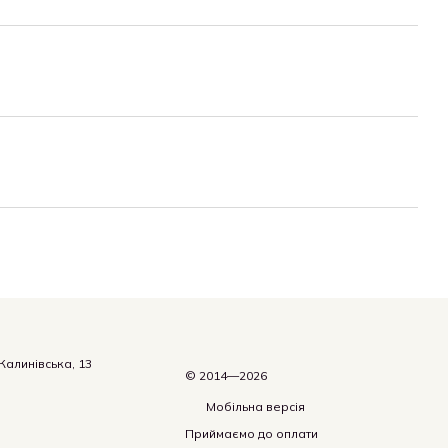
.Калинівська, 13
© 2014—2026
Мобільна версія
Приймаємо до оплати