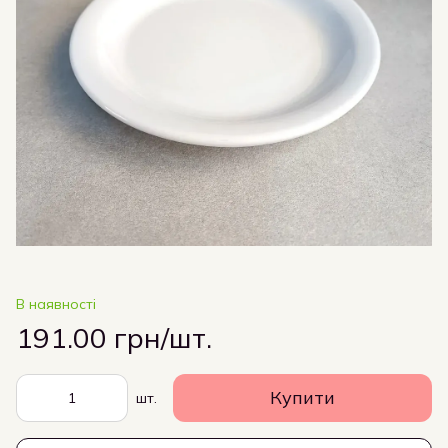
В наявності
191.00 грн/шт.
Купити
шт.