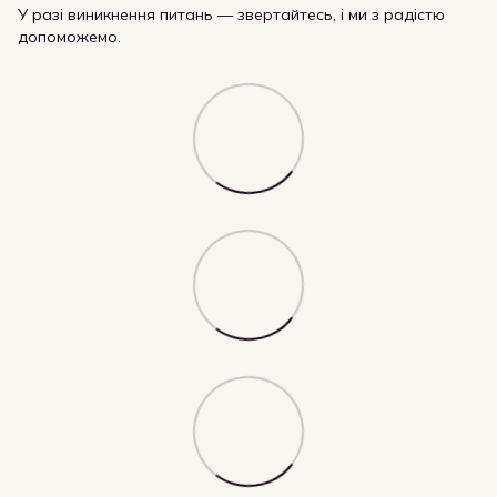
У разі виникнення питань — звертайтесь, і ми з радістю
допоможемо.