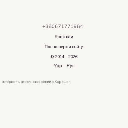
+380671771984
Контакти
Повна версія сайту
© 2014—2026
Укр
Рус
Інтернет-магазин створений з Хорошоп