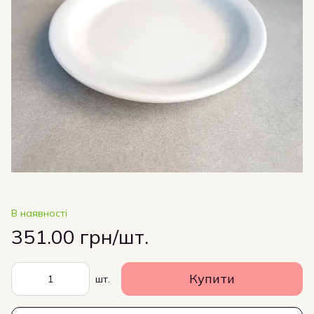
В наявності
351.00 грн/шт.
Купити
шт.