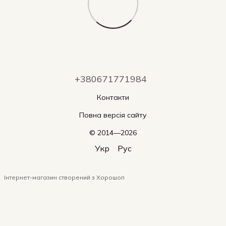
+380671771984
Контакти
Повна версія сайту
© 2014—2026
Укр
Рус
Інтернет-магазин створений з Хорошоп