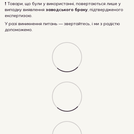
❗ Товари, що були у використанні, повертаються лише у
випадку виявлення
заводського браку
, підтвердженого
експертизою.
У разі виникнення питань — звертайтесь, і ми з радістю
допоможемо.