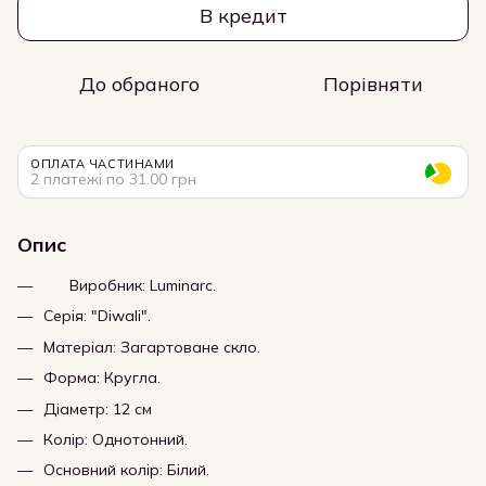
В кредит
До обраного
Порівняти
ОПЛАТА ЧАСТИНАМИ
2 платежі по 31.00 грн
Опис
Виробник: Luminarc.
Серія: "Diwali".
Матеріал: Загартоване скло.
Форма: Кругла.
Діаметр: 12 см
Колір: Однотонний.
Основний колір: Білий.