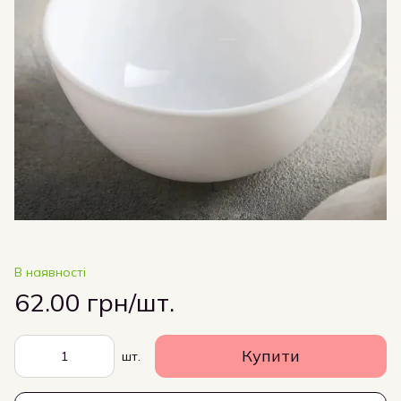
В наявності
62.00 грн/шт.
Купити
шт.