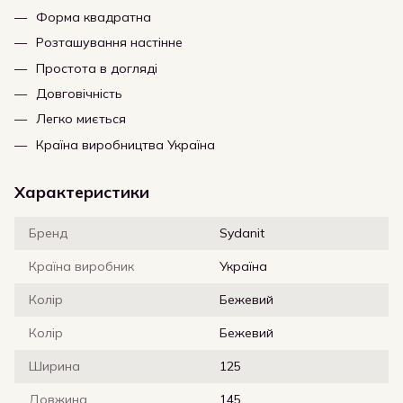
Форма квадратна
Розташування настінне
Простота в догляді
Довговічність
Легко миється
Країна виробництва Україна
Характеристики
Бренд
Sydanit
Країна виробник
Україна
Колір
Бежевий
Колір
Бежевий
Ширина
125
Довжина
145