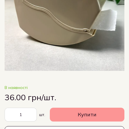
В наявності
36.00 грн/шт.
Купити
шт.