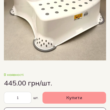
В наявності
445.00 грн/шт.
Купити
шт.