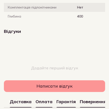
Комплектація підлокітниками
Нет
Глибина
400
Відгуки
Додайте перший відгук
Написати відгук
Доставка
Оплата
Гарантія
Повернення