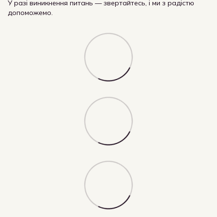
У разі виникнення питань — звертайтесь, і ми з радістю
допоможемо.