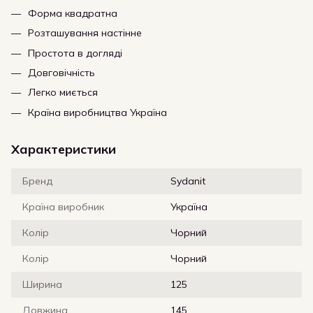
Форма квадратна
Розташування настінне
Простота в догляді
Довговічність
Легко миється
Країна виробництва Україна
Характеристики
Бренд
Sydanit
Країна виробник
Україна
Колір
Чорний
Колір
Чорний
Ширина
125
Довжина
145