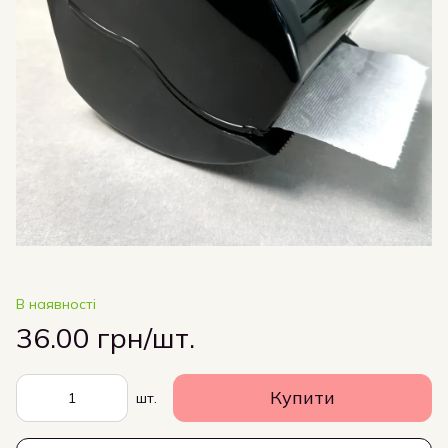
В наявності
36.00 грн/шт.
Купити
шт.