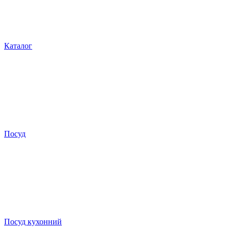
Каталог
Посуд
Посуд кухонний