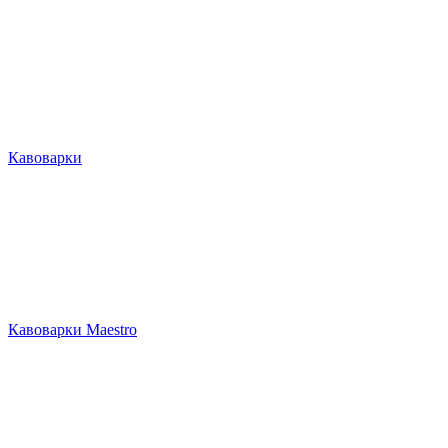
Кавоварки
Кавоварки Maestro