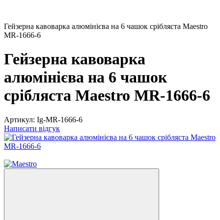
Гейзерна кавоварка алюмінієва на 6 чашок срібляста Maestro
MR-1666-6
Гейзерна кавоварка
алюмінієва на 6 чашок
срібляста Maestro MR-1666-6
Артикул:
Ig-MR-1666-6
Написати відгук
2