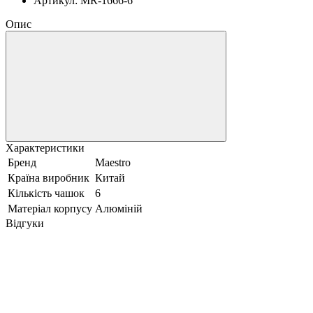
Артикул: MR-1666-6
Опис
Характеристики
Бренд
Maestro
Країна виробник
Китай
Кількість чашок
6
Матеріал корпусу
Алюміній
Відгуки