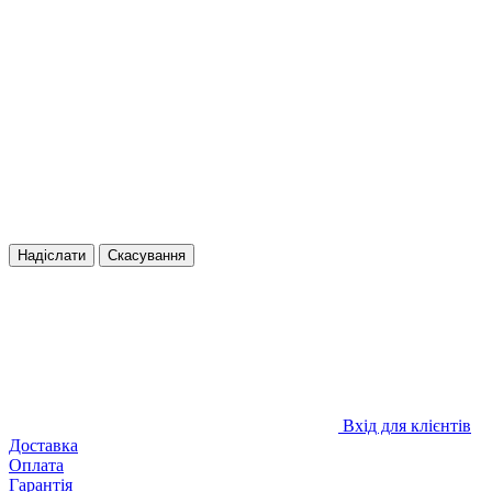
Надіслати
Скасування
Вхід для клієнтів
Доставка
Оплата
Гарантія