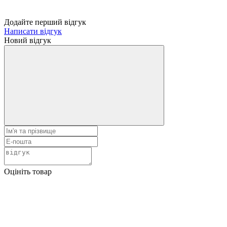
Додайте перший відгук
Написати відгук
Новий відгук
Оцініть товар