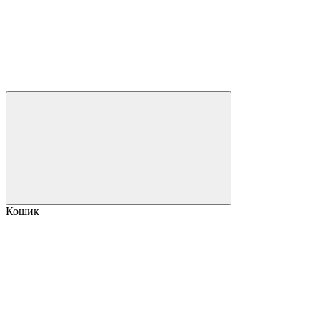
Кошик