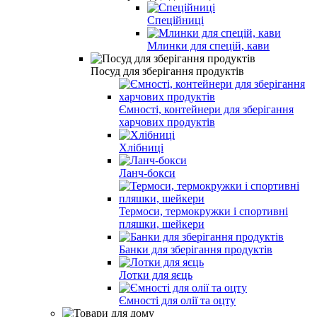
Спеційниці
Млинки для спецій, кави
Посуд для зберігання продуктів
Ємності, контейнери для зберігання
харчових продуктів
Хлібниці
Ланч-бокси
Термоси, термокружки і спортивні
пляшки, шейкери
Банки для зберігання продуктів
Лотки для яєць
Ємності для олії та оцту