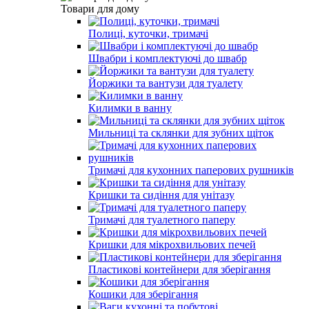
Товари для дому
Полиці, куточки, тримачі
Швабри і комплектуючі до швабр
Йоржики та вантузи для туалету
Килимки в ванну
Мильниці та склянки для зубних щіток
Тримачі для кухонних паперових рушників
Кришки та сидіння для унітазу
Тримачі для туалетного паперу
Кришки для мікрохвильових печей
Пластикові контейнери для зберігання
Кошики для зберігання