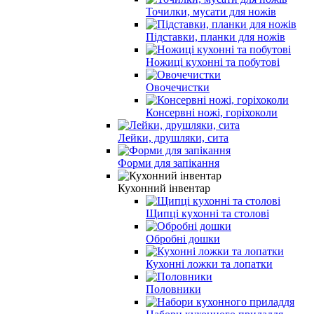
Точилки, мусати для ножів
Підставки, планки для ножів
Ножиці кухонні та побутові
Овочечистки
Консервні ножі, горіхоколи
Лейки, друшляки, сита
Форми для запікання
Кухонний інвентар
Щипці кухонні та столові
Обробні дошки
Кухонні ложки та лопатки
Половники