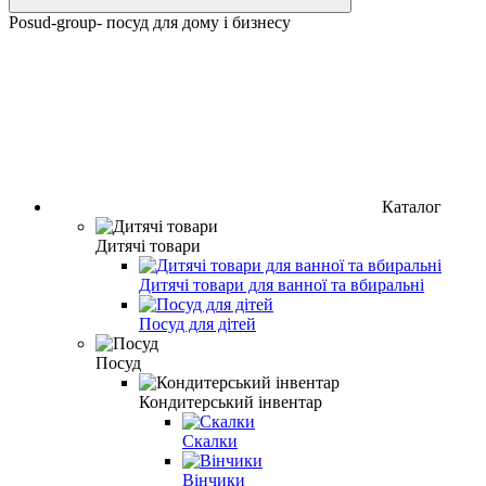
Posud-group- посуд для дому і бизнесу
Каталог
Дитячі товари
Дитячі товари для ванної та вбиральні
Посуд для дітей
Посуд
Кондитерський інвентар
Скалки
Вінчики