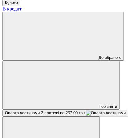
Купити
В кредит
До обраного
Порівняти
Оплата частинами
2 платежі по 237.00 грн