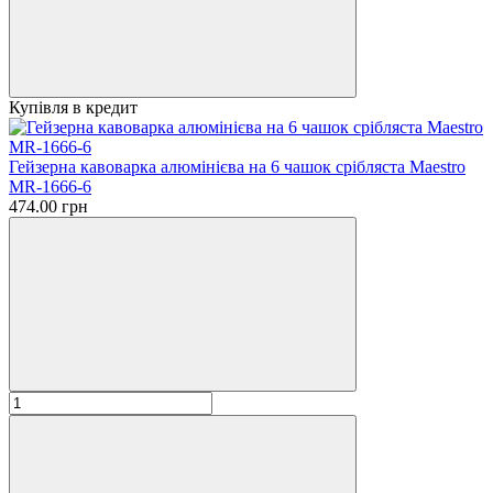
Купівля в кредит
Гейзерна кавоварка алюмінієва на 6 чашок срібляста Maestro
MR-1666-6
474.00 грн