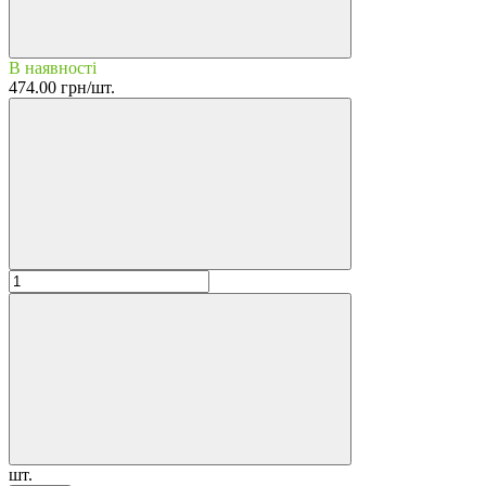
В наявності
474.00 грн/шт.
шт.