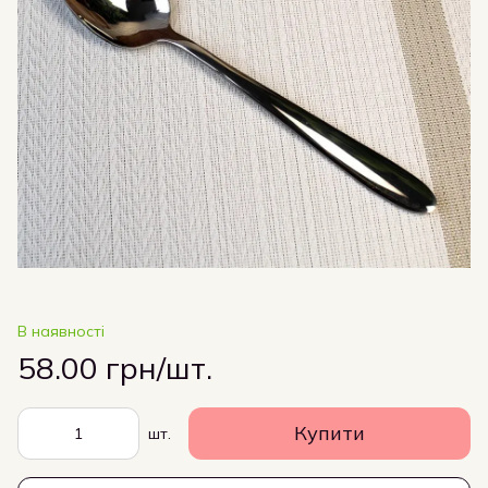
В наявності
58.00 грн/шт.
Купити
шт.