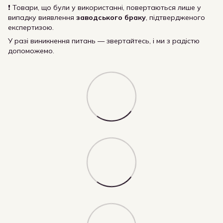
❗ Товари, що були у використанні, повертаються лише у
випадку виявлення
заводського браку
, підтвердженого
експертизою.
У разі виникнення питань — звертайтесь, і ми з радістю
допоможемо.