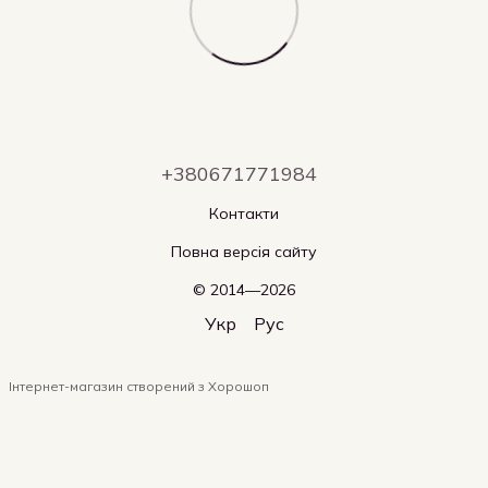
+380671771984
Контакти
Повна версія сайту
© 2014—2026
Укр
Рус
Інтернет-магазин створений з Хорошоп