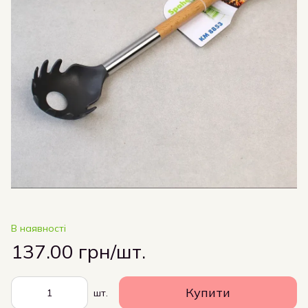
В наявності
137.00 грн/шт.
Купити
шт.