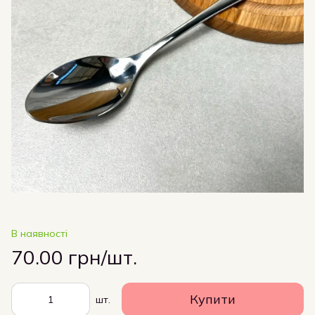
В наявності
70.00 грн/шт.
Купити
шт.