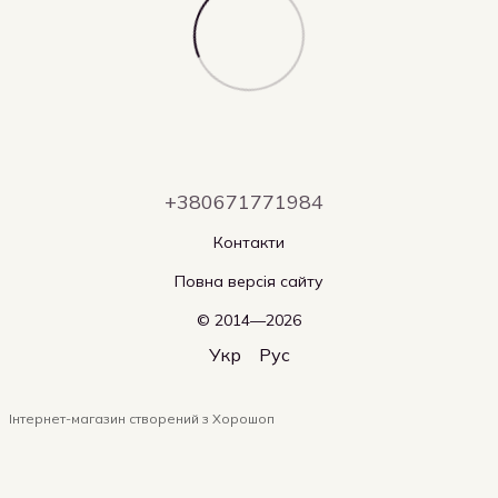
+380671771984
Контакти
Повна версія сайту
© 2014—2026
Укр
Рус
Інтернет-магазин створений з Хорошоп