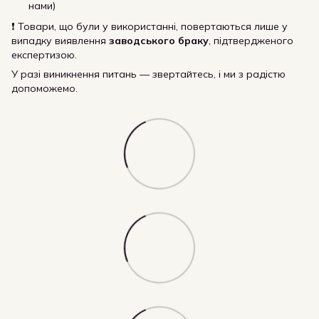
нами)
❗ Товари, що були у використанні, повертаються лише у
випадку виявлення
заводського браку
, підтвердженого
експертизою.
У разі виникнення питань — звертайтесь, і ми з радістю
допоможемо.