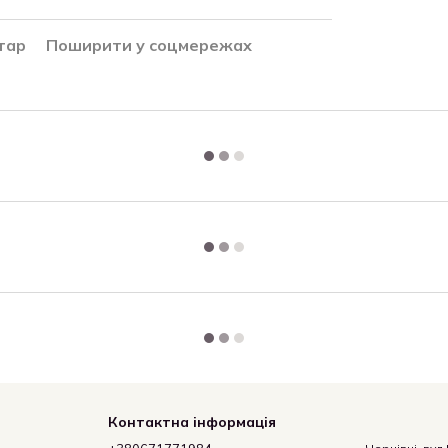
тар
Поширити у соцмережах
Контактна інформація