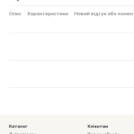
Опис
Характеристики
Новий відгук або комен
Каталог
Клієнтам