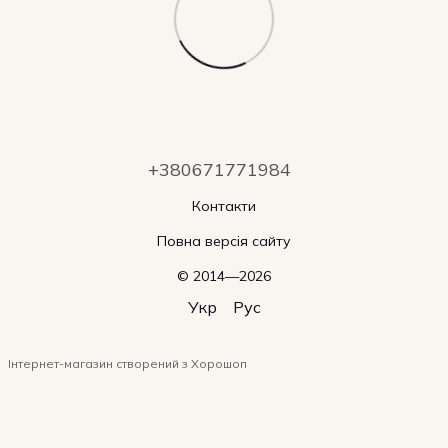
+380671771984
Контакти
Повна версія сайту
© 2014—2026
Укр
Рус
Інтернет-магазин створений з Хорошоп