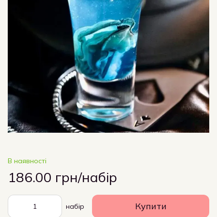
В наявності
186.00 грн/набір
Купити
набір