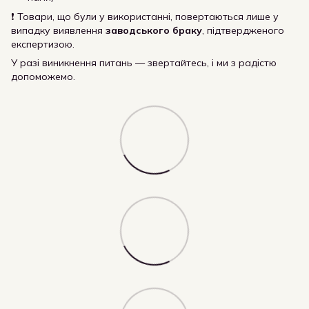
❗ Товари, що були у використанні, повертаються лише у
випадку виявлення
заводського браку
, підтвердженого
експертизою.
У разі виникнення питань — звертайтесь, і ми з радістю
допоможемо.