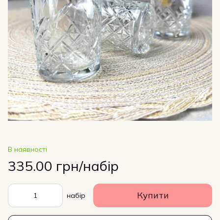
В наявності
335.00 грн/набір
Купити
набір