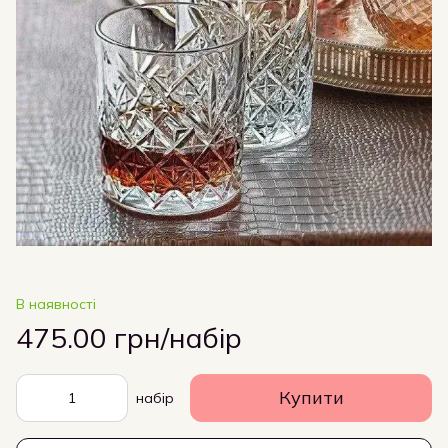
В наявності
475.00 грн/набір
Купити
набір