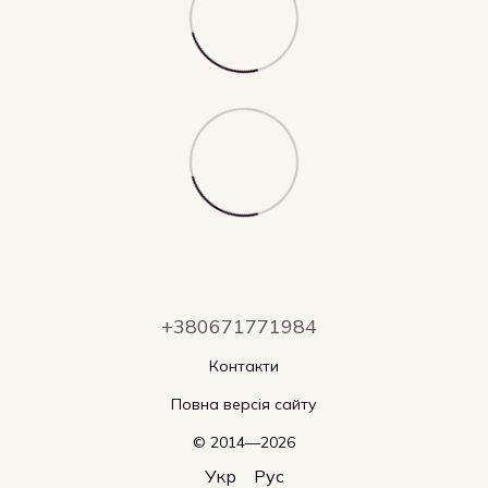
+380671771984
Контакти
Повна версія сайту
© 2014—2026
Укр
Рус