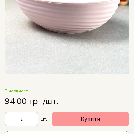
В наявності
94.00 грн/шт.
Купити
шт.