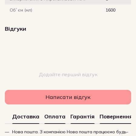
Об`єм (мл)
1600
Відгуки
Додайте перший відгук
Написати відгук
Доставка
Оплата
Гарантія
Повернення
Нова пошта. З компанією Нова пошта працюємо будь-